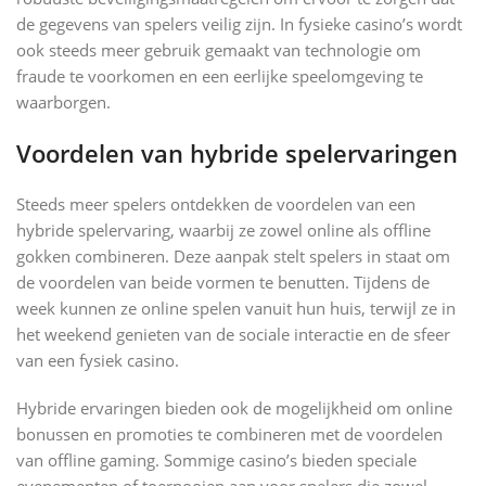
de gegevens van spelers veilig zijn. In fysieke casino’s wordt
ook steeds meer gebruik gemaakt van technologie om
fraude te voorkomen en een eerlijke speelomgeving te
waarborgen.
Voordelen van hybride spelervaringen
Steeds meer spelers ontdekken de voordelen van een
hybride spelervaring, waarbij ze zowel online als offline
gokken combineren. Deze aanpak stelt spelers in staat om
de voordelen van beide vormen te benutten. Tijdens de
week kunnen ze online spelen vanuit hun huis, terwijl ze in
het weekend genieten van de sociale interactie en de sfeer
van een fysiek casino.
Hybride ervaringen bieden ook de mogelijkheid om online
bonussen en promoties te combineren met de voordelen
van offline gaming. Sommige casino’s bieden speciale