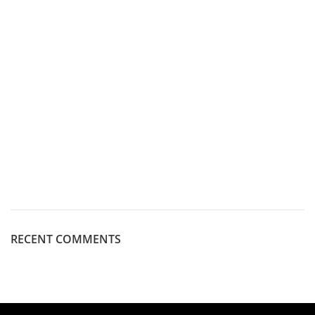
RECENT COMMENTS