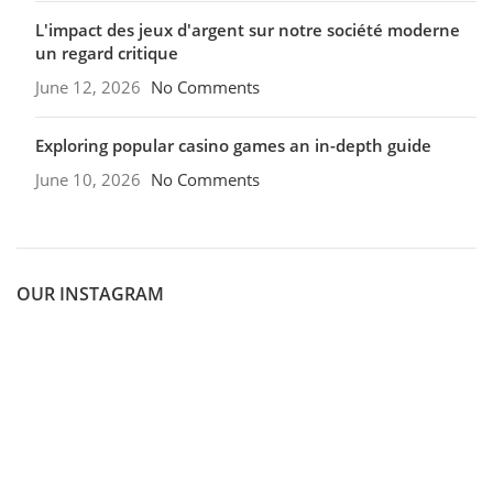
L'impact des jeux d'argent sur notre société moderne
un regard critique
June 12, 2026
No Comments
Exploring popular casino games an in-depth guide
June 10, 2026
No Comments
OUR INSTAGRAM