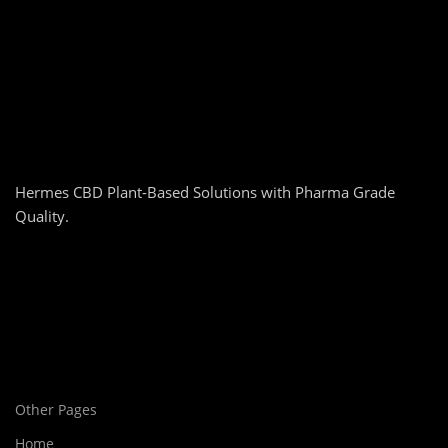
Hermes CBD Plant-Based Solutions with Pharma Grade
Quality.
Other Pages
Home