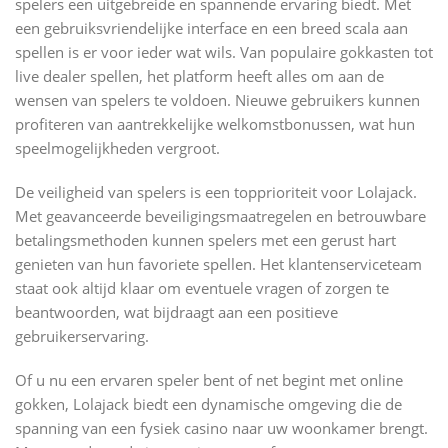
spelers een uitgebreide en spannende ervaring biedt. Met
een gebruiksvriendelijke interface en een breed scala aan
spellen is er voor ieder wat wils. Van populaire gokkasten tot
live dealer spellen, het platform heeft alles om aan de
wensen van spelers te voldoen. Nieuwe gebruikers kunnen
profiteren van aantrekkelijke welkomstbonussen, wat hun
speelmogelijkheden vergroot.
De veiligheid van spelers is een topprioriteit voor Lolajack.
Met geavanceerde beveiligingsmaatregelen en betrouwbare
betalingsmethoden kunnen spelers met een gerust hart
genieten van hun favoriete spellen. Het klantenserviceteam
staat ook altijd klaar om eventuele vragen of zorgen te
beantwoorden, wat bijdraagt aan een positieve
gebruikerservaring.
Of u nu een ervaren speler bent of net begint met online
gokken, Lolajack biedt een dynamische omgeving die de
spanning van een fysiek casino naar uw woonkamer brengt.