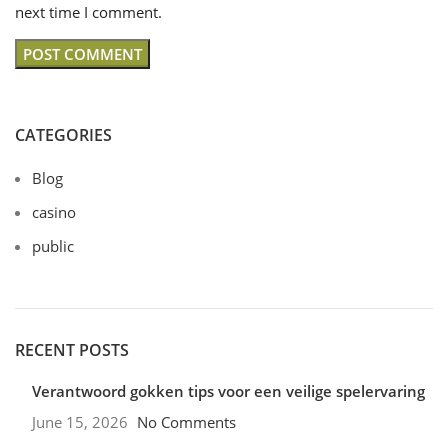
next time I comment.
CATEGORIES
Blog
casino
public
RECENT POSTS
Verantwoord gokken tips voor een veilige spelervaring
June 15, 2026
No Comments