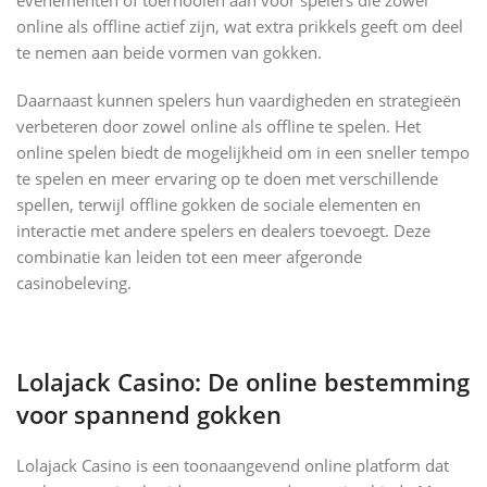
evenementen of toernooien aan voor spelers die zowel
online als offline actief zijn, wat extra prikkels geeft om deel
te nemen aan beide vormen van gokken.
Daarnaast kunnen spelers hun vaardigheden en strategieën
verbeteren door zowel online als offline te spelen. Het
online spelen biedt de mogelijkheid om in een sneller tempo
te spelen en meer ervaring op te doen met verschillende
spellen, terwijl offline gokken de sociale elementen en
interactie met andere spelers en dealers toevoegt. Deze
combinatie kan leiden tot een meer afgeronde
casinobeleving.
Lolajack Casino: De online bestemming
voor spannend gokken
Lolajack Casino is een toonaangevend online platform dat