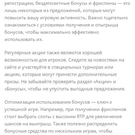
регистрацию, бездепозитные бонусы и фриспины — это
лишь некоторые из предложений, которые могут
повысить вашу игровую активность. Важно тщательно
ознакомиться с условиями получения и отыгрыша
бонусов, чтобы максимально эффективно
использовать их.
Регулярные акции также являются хорошей
возможностью для игроков. Следите за новостями на
сайте и участвуйте в специальных турнирах или
акциях, которые могут принести дополнительные
призы. Не забывайте проверять раздел «Акции» и
«Бонусы», чтобы не упустить выгодные предложения.
Оптимизация использования бонусов — ключ к
успешной игре. Например, при получении фриспинов
стоит выбрать слоты с высоким RTP для увеличения
шансов на выигрыш. Также полезно распределить
бонусные средства по нескольким играм, чтобы