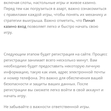
включая слоты, настольные игры и живое казино.
Перед тем как погрузиться в азарт, важно ознакомиться
с правилами каждой игры, чтобы понять их механику и
стратегии выигрыша. Важно отметить, что
Пинап
казино вход
позволяет легко и быстро начать свою
игру.
Следующим этапом будет регистрация на сайте. Процесс
регистрации занимает всего несколько минут. Вам
необходимо будет предоставить некоторую личную
информацию, такую как имя, адрес электронной почты
и номер телефона. Это важно для обеспечения вашей
безопасности и защиты ваших данных. После
регистрации вы сможете легко войти в свой аккаунт и
начать игру.
Не забывайте о важности ответственной игры.