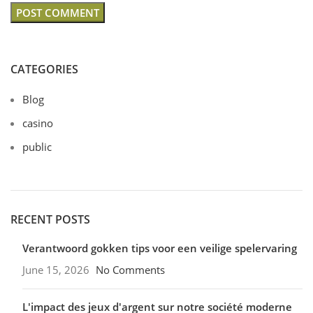
CATEGORIES
Blog
casino
public
RECENT POSTS
Verantwoord gokken tips voor een veilige spelervaring
June 15, 2026
No Comments
L'impact des jeux d'argent sur notre société moderne