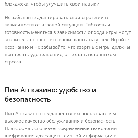
блэкджека, чтобы улучшить свои навыки.
Не забывайте адаптировать свои стратегии в
зависимости от игровой ситуации. Гибкость и
готовность меняться в зависимости от хода игры могут
значительно повысить ваши шансы на успех. Играйте
осознанно и не забывайте, что азартные игры должны
приносить удовольствие, а не стать источником
стресса.
Пин Ап казино: удобство и
безопасность
Пин Ап казино предлагает своим пользователям
высокое качество обслуживания и безопасность.
Платформа использует современные технологии
шифрования для защиты личной информации и