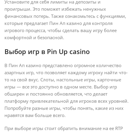
Установите для себя лимиты на депозиты и
проигрыши. Это поможет избежать ненужных
финансовых потерь. Также ознакомьтесь с функциями,
которые предлагает Пин Ап казино для контроля
игрового процесса, чтобы сделать вашу игру более
комфортной и безопасной.
Выбор игр в Pin Up casino
В Пин Ап казино представлено огромное количество
азартных игр, что позволяет каждому игроку найти что-
то на свой вкус. Слоты, настольные игры, карточные
игры — все это доступно в одном месте. Выбор игр
обширен и постоянно обновляется, что делает
платформу привлекательной для игроков всех уровней.
Попробуйте разные игры, чтобы понять, какие из них
нравятся вам больше всего.
При выборе игры стоит обратить внимание на ее RTP