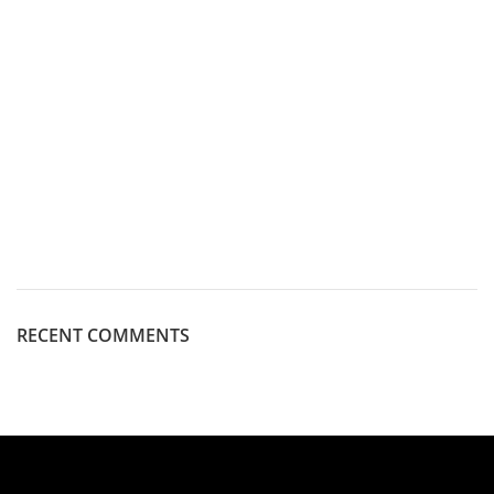
RECENT COMMENTS