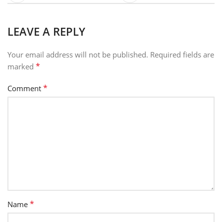
LEAVE A REPLY
Your email address will not be published.
Required fields are
*
marked
*
Comment
*
Name