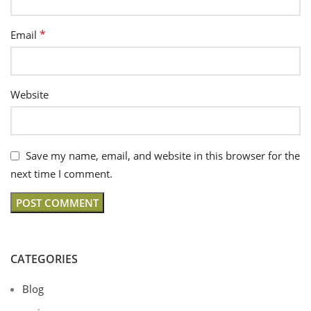
*
Email
Website
Save my name, email, and website in this browser for the
next time I comment.
CATEGORIES
Blog