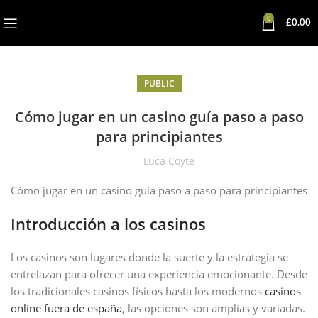
0
£
0.00
PUBLIC
Cómo jugar en un casino guía paso a paso
para principiantes
Luca Coyte
Cómo jugar en un casino guía paso a paso para principiantes
Introducción a los casinos
Los casinos son lugares donde la suerte y la estrategia se
entrelazan para ofrecer una experiencia emocionante. Desde
los tradicionales casinos físicos hasta los modernos
casinos
online fuera de españa
, las opciones son amplias y variadas.