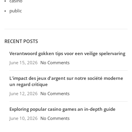
casino
public
RECENT POSTS
Verantwoord gokken tips voor een veilige spelervaring
June 15, 2026
No Comments
L'impact des jeux d'argent sur notre société moderne
un regard critique
June 12, 2026
No Comments
Exploring popular casino games an in-depth guide
June 10, 2026
No Comments