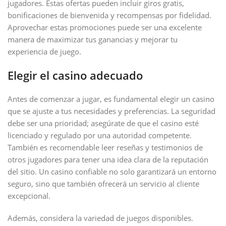
jugadores. Estas ofertas pueden incluir giros gratis,
bonificaciones de bienvenida y recompensas por fidelidad.
Aprovechar estas promociones puede ser una excelente
manera de maximizar tus ganancias y mejorar tu
experiencia de juego.
Elegir el casino adecuado
Antes de comenzar a jugar, es fundamental elegir un casino
que se ajuste a tus necesidades y preferencias. La seguridad
debe ser una prioridad; asegúrate de que el casino esté
licenciado y regulado por una autoridad competente.
También es recomendable leer reseñas y testimonios de
otros jugadores para tener una idea clara de la reputación
del sitio. Un casino confiable no solo garantizará un entorno
seguro, sino que también ofrecerá un servicio al cliente
excepcional.
Además, considera la variedad de juegos disponibles.