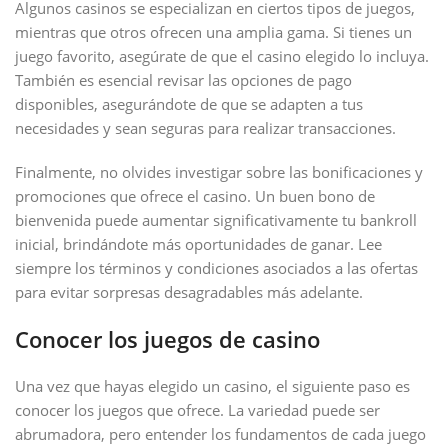
Algunos casinos se especializan en ciertos tipos de juegos,
mientras que otros ofrecen una amplia gama. Si tienes un
juego favorito, asegúrate de que el casino elegido lo incluya.
También es esencial revisar las opciones de pago
disponibles, asegurándote de que se adapten a tus
necesidades y sean seguras para realizar transacciones.
Finalmente, no olvides investigar sobre las bonificaciones y
promociones que ofrece el casino. Un buen bono de
bienvenida puede aumentar significativamente tu bankroll
inicial, brindándote más oportunidades de ganar. Lee
siempre los términos y condiciones asociados a las ofertas
para evitar sorpresas desagradables más adelante.
Conocer los juegos de casino
Una vez que hayas elegido un casino, el siguiente paso es
conocer los juegos que ofrece. La variedad puede ser
abrumadora, pero entender los fundamentos de cada juego