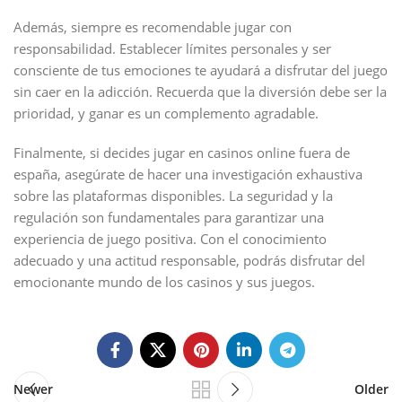
Además, siempre es recomendable jugar con
responsabilidad. Establecer límites personales y ser
consciente de tus emociones te ayudará a disfrutar del juego
sin caer en la adicción. Recuerda que la diversión debe ser la
prioridad, y ganar es un complemento agradable.
Finalmente, si decides jugar en casinos online fuera de
españa, asegúrate de hacer una investigación exhaustiva
sobre las plataformas disponibles. La seguridad y la
regulación son fundamentales para garantizar una
experiencia de juego positiva. Con el conocimiento
adecuado y una actitud responsable, podrás disfrutar del
emocionante mundo de los casinos y sus juegos.
Newer
Older