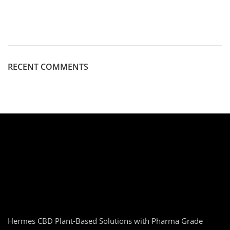
RECENT COMMENTS
Hermes CBD Plant-Based Solutions with Pharma Grade