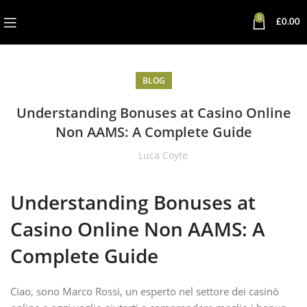
0
£
0.00
BLOG
Understanding Bonuses at Casino Online
Non AAMS: A Complete Guide
Luca Coyte
Understanding Bonuses at
Casino Online Non AAMS: A
Complete Guide
Ciao, sono Marco Rossi, un esperto nel settore dei casinò