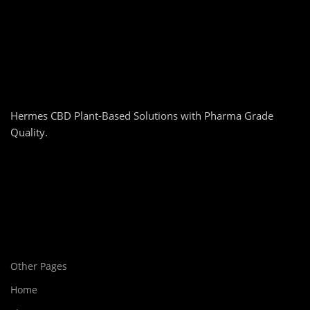
Hermes CBD Plant-Based Solutions with Pharma Grade
Quality.
Other Pages
Home