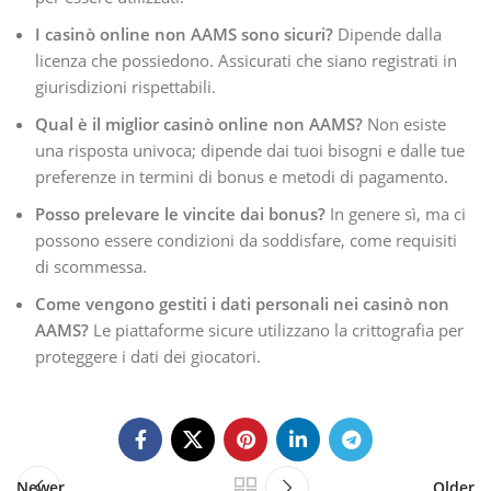
I casinò online non AAMS sono sicuri?
Dipende dalla
licenza che possiedono. Assicurati che siano registrati in
giurisdizioni rispettabili.
Qual è il miglior casinò online non AAMS?
Non esiste
una risposta univoca; dipende dai tuoi bisogni e dalle tue
preferenze in termini di bonus e metodi di pagamento.
Posso prelevare le vincite dai bonus?
In genere sì, ma ci
possono essere condizioni da soddisfare, come requisiti
di scommessa.
Come vengono gestiti i dati personali nei casinò non
AAMS?
Le piattaforme sicure utilizzano la crittografia per
proteggere i dati dei giocatori.
Newer
Older