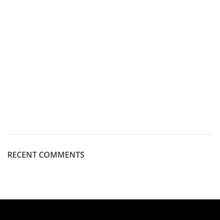
RECENT COMMENTS